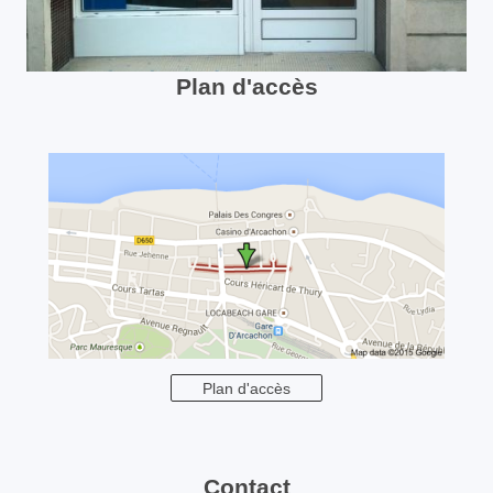
Plan d'accès
Plan d'accès
Contact