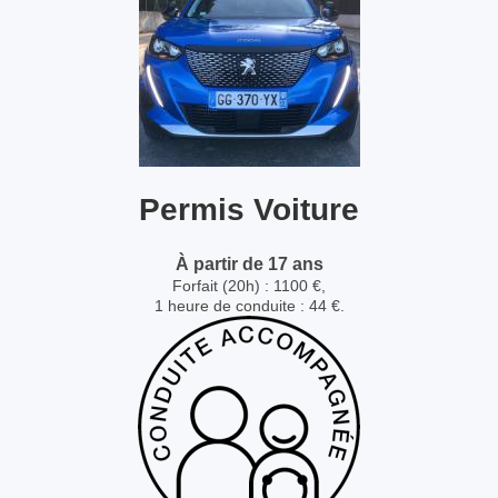
Permis Voiture
À partir de 17 ans
Forfait (20h) : 1100 €,
1 heure de conduite : 44 €.