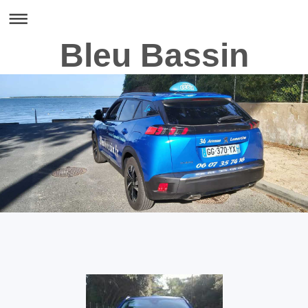
Bleu Bassin