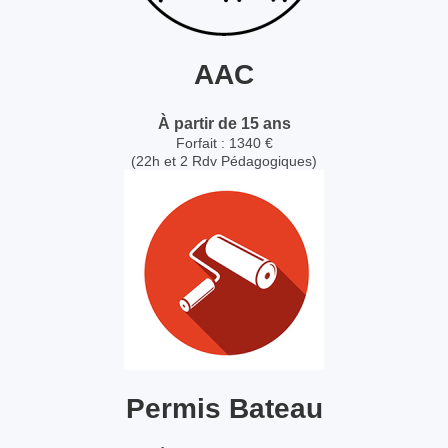
AAC
À partir de 15 ans
Forfait : 1340 €
(22h et 2 Rdv Pédagogiques)
Permis Bateau