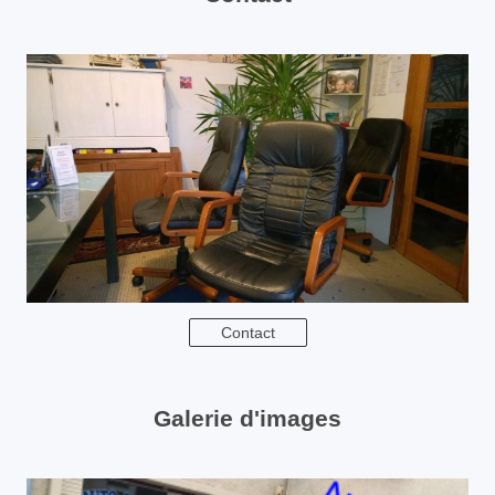
Contact
Galerie d'images