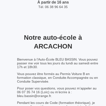
À partir de 16 ans
Tél. 06 38 96 64 35
Notre auto-école à
ARCACHON
Bienvenue à l’Auto-École BLEU BASSIN. Vous pouvez
passer me voir tous les jours du lundi au samedi entre
17h et 18h30.
Vous pouvez être formés au Permis Voiture B en
formation classique, en Conduite Accompagnée ou en
Conduite Supervisée.
Pour poser vos questions, vous pouvez m’appeler au
06 07 35 74 16 (Loïc) ou m’écrire à :
bleu.bassin@orange.fr.
Pendant les cours de Code (formation théorique), je