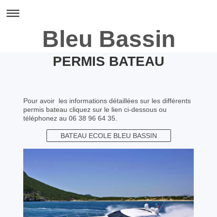
Bleu Bassin
PERMIS BATEAU
Pour avoir les informations détaillées sur les différents
permis bateau cliquez sur le lien ci-dessous ou
téléphonez au 06 38 96 64 35.
BATEAU ECOLE BLEU BASSIN