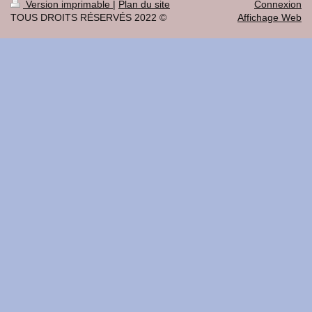
Version imprimable
|
Plan du site
Connexion
TOUS DROITS RÉSERVÉS 2022 ©
Affichage Web