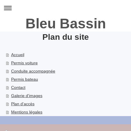
Bleu Bassin
Plan du site
Accueil
Permis voiture
Conduite accompagnée
Permis bateau
Contact
Galerie d'images
Plan d'accès
Mentions légales